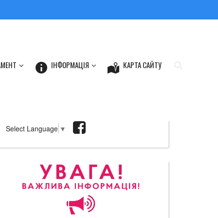
АМЕНТ
ІНФОРМАЦІЯ
КАРТА САЙТУ
Select Language
▼