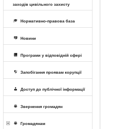
заходів цивільного захисту
Нормативно-правова база
Новини
Програми у відповідній сфері
Запобігання проявам корупції
Доступ до публічної інформації
Звернення громадян
Громадянам