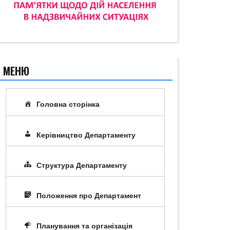
МЕНЮ
Головна сторінка
Керівництво Департаменту
Структура Департаменту
Положення про Департамент
Планування та організація