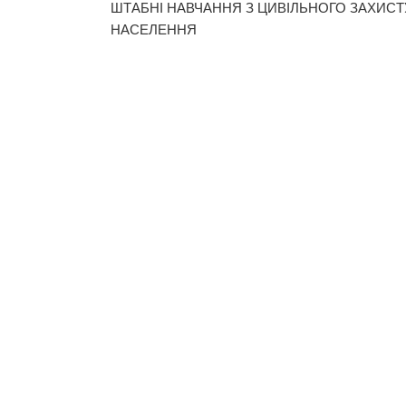
ШТАБНІ НАВЧАННЯ З ЦИВІЛЬНОГО ЗАХИСТ
НАСЕЛЕННЯ