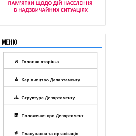
МЕНЮ
Головна сторінка
Керівництво Департаменту
Структура Департаменту
Положення про Департамент
Планування та організація