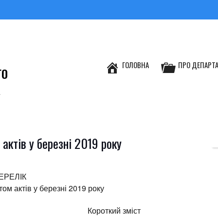
ГОЛОВНА
ПРО ДЕПАРТ
ГО
А
ктів у березні 2019 року
ЕРЕЛІК
м актів у березні 2019 року
Короткий зміст