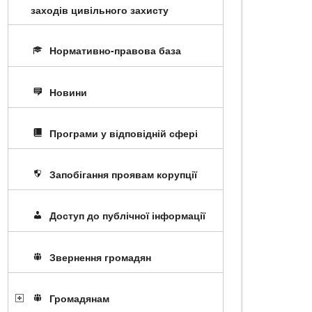
заходів цивільного захисту
Нормативно-правова база
Новини
Програми у відповідній сфері
Запобігання проявам корупції
Доступ до публічної інформації
Звернення громадян
Громадянам