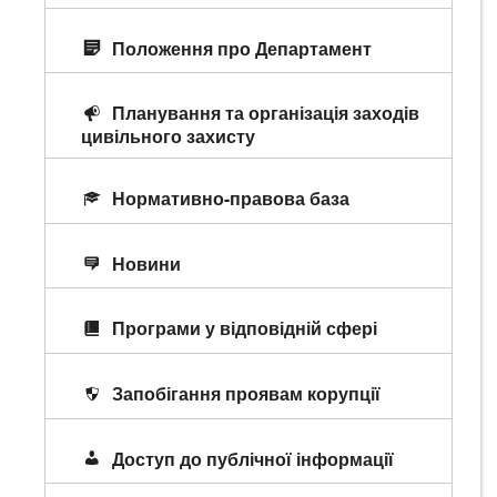
Положення про Департамент
Планування та організація заходів
цивільного захисту
Нормативно-правова база
Новини
Програми у відповідній сфері
Запобігання проявам корупції
Доступ до публічної інформації