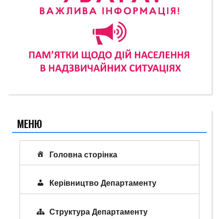
МЕНЮ
Головна сторінка
Керівництво Департаменту
Структура Департаменту