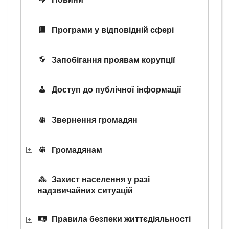
Програми у відповідній сфері
Запобігання проявам корупції
Доступ до публічної інформації
Звернення громадян
Громадянам
Захист населення у разі
надзвичайних ситуацій
Правила безпеки життєдіяльності