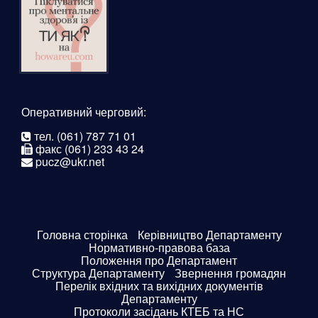
Оперативний черговий:
тел. (061) 787 71 01
факс (061) 233 43 24
pucz@ukr.net
Головна сторінка
Керівництво Департаменту
Нормативно-правова база
Положення про Департамент
Структура Департаменту
Звернення громадян
Перелік вхідних та вихідних документів
Департаменту
Протоколи засідань КТЕБ та НС