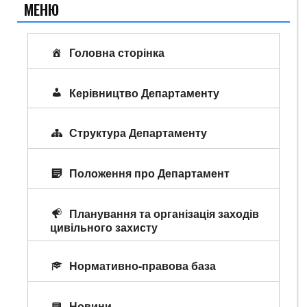
МЕНЮ
Головна сторінка
Керівництво Департаменту
Структура Департаменту
Положення про Департамент
Планування та організація заходів
цивільного захисту
Нормативно-правова база
Новини