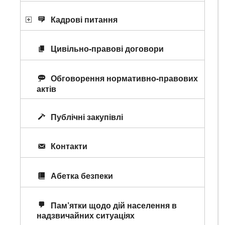
Кадрові питання
Цивільно-правові договори
Обговорення нормативно-правових
актів
Публічні закупівлі
Контакти
Абетка безпеки
Пам’ятки щодо дій населення в
надзвичайних ситуаціях