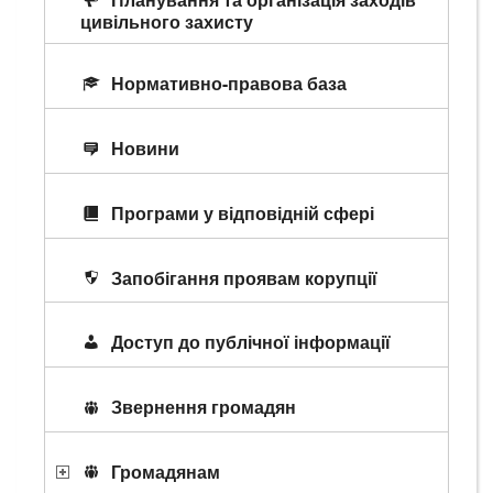
цивільного захисту
Нормативно-правова база
Новини
Програми у відповідній сфері
Запобігання проявам корупції
Доступ до публічної інформації
Звернення громадян
Громадянам