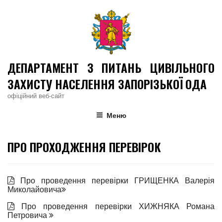
Skip
to
content
ДЕПАРТАМЕНТ З ПИТАНЬ ЦИВІЛЬНОГО
ЗАХИСТУ НАСЕЛЕННЯ ЗАПОРІЗЬКОЇ ОДА
офіційний веб-сайт
Меню
ПРО ПРОХОДЖЕННЯ ПЕРЕВІРОК
Про проведення перевірки ГРИЩЕНКА Валерія
Миколайовича
Про проведення перевірки ХИЖНЯКА Романа
Петровича