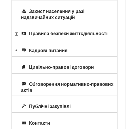
Захист населення у разі
надзвичайних ситуацій
Правила безпеки життєдіяльності
Кадрові питання
Цивільно-правові договори
Обговорення нормативно-правових
актів
Публічні закупівлі
Контакти