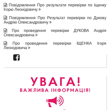
Повідомлення Про результати перевірки по Іщенку
Ігорю Леонідовичу
Повідомлення Про Результат перевірки по Дукову
Андрію Олександровичу
Про проведення перевірки ДУКОВА Андрія
Олександровича
Про проведення перевірки ІЩЕНКА Ігоря
Леонідовича