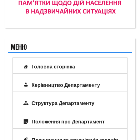
МЕНЮ
Головна сторінка
Керівництво Департаменту
Структура Департаменту
Положення про Департамент
Планування та організація заходів